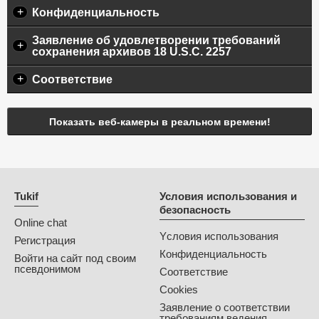
+
Конфиденциальность
Заявление об удовлетворении требований
+
сохранения архивов 18 U.S.C. 2257
+
Соответствие
Показать веб-камеры в реальном времени!
Tukif
Условия использования и
безопасность
Online chat
Yсловия использования
Регистрация
Конфиденциальность
Войти на сайт под своим
псевдонимом
Соответствие
Cookies
Заявление о соответствии
требованиям ведения