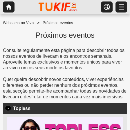
Webcams ao Vivo
Próximos eventos
Próximos eventos
Consulte regularmente esta página para descobrir todos os
nossos eventos de livecam e os encontros semanais.
Aproveite temas exclusivos e momentos únicos para viver
ao vivo com os seus modelos favoritos.
Quer queira descobrir novos conteúdos, viver experiências
diferentes ou não perder nenhum dos próximos eventos,
esta secção permite-lhe acompanhar todas as novidades de
livecam e desfrutar de momentos cada vez mais imersivos.
-
Topless