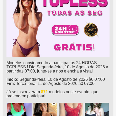
Modelos convidamo-lo a participar às 24 HORAS
TOPLESS ! Dia Segunda-feira, 10 de Agosto de 2026 a
partir das 07:00, junte-se a nos e encha a vista!
Inicio:
Segunda-feira, 10 de Agosto de 2026 à0 07:00
Fim:
Terça-feira, 11 de Agosto de 2026 à0 07:00
Já se inscreveram
871
modelos neste evento, que
pretendem participar!