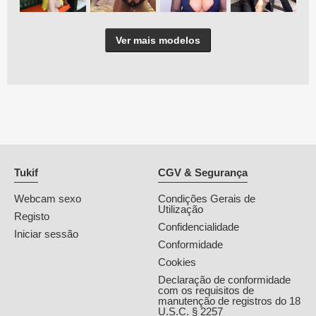
Ver mais modelos
Tukif
CGV & Segurança
Webcam sexo
Condições Gerais de
Utilização
Registo
Confidencialidade
Iniciar sessão
Conformidade
Cookies
Declaração de conformidade
com os requisitos de
manutenção de registros do 18
U.S.C. § 2257