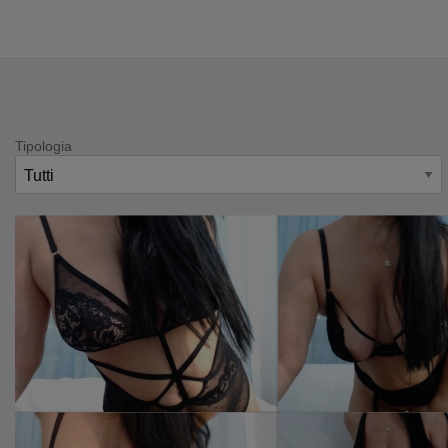
Tipologia