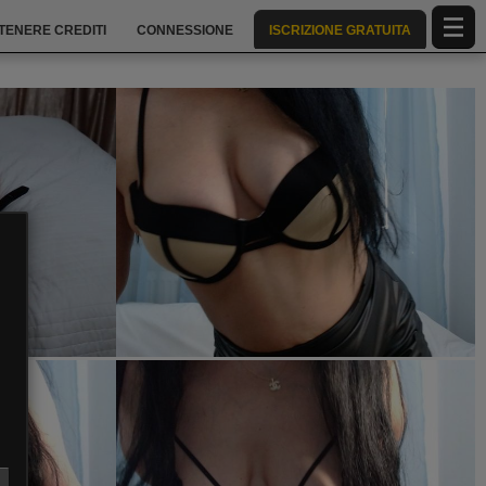
TENERE CREDITI
CONNESSIONE
ISCRIZIONE GRATUITA