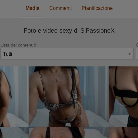
Media
Commenti
Pianificazione
Foto e video sexy di SiPassioneX
Lista dei contenuti