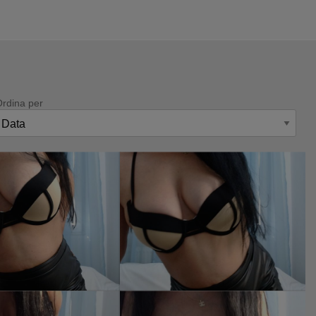
Ordina per