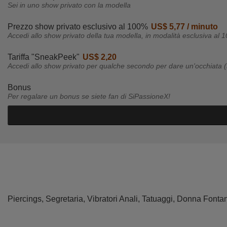
Sei in uno show privato con la modella
Prezzo show privato esclusivo al 100%
US$ 5,77 / minuto
Accedi allo show privato della tua modella, in modalità esclusiva al 
Tariffa "SneakPeek"
US$ 2,20
Accedi allo show privato per qualche secondo per dare un'occhiata (
Bonus
Per regalare un bonus se siete fan di SiPassioneX!
Piercings,
Segretaria,
Vibratori Anali,
Tatuaggi,
Donna Fonta