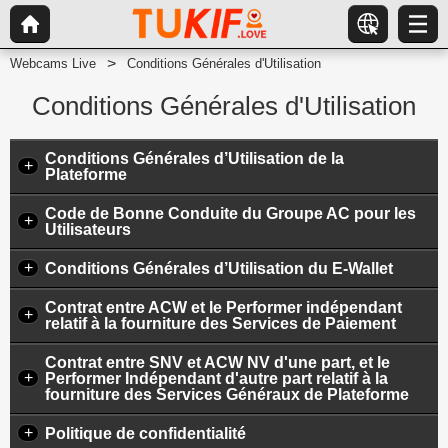
Webcams Live
Conditions Générales d'Utilisation
Conditions Générales d'Utilisation
Conditions Générales d’Utilisation de la
+
Plateforme
Code de Bonne Conduite du Groupe AC pour les
+
Utilisateurs
+
Conditions Générales d’Utilisation du E-Wallet
Contrat entre ACW et le Performer indépendant
+
relatif à la fourniture des Services de Paiement
Contrat entre SNV et ACW NV d'une part, et le
+
Performer Indépendant d'autre part relatif à la
fourniture des Services Généraux de Plateforme
+
Politique de confidentialité