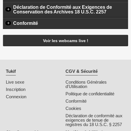
Déclaration de Conformité aux Exigences de
+
Conservation des Archives 18 U.S.C. 2257
+
Conformité
Voir les webcams live !
Tukif
CGV & Sécurité
Live sexe
Conditions Générales
d'Utilisation
Inscription
Politique de confidentialité
Connexion
Conformité
Cookies
Déclaration de conformité aux
exigences de tenue de
registres du 18 U.S.C. § 2257