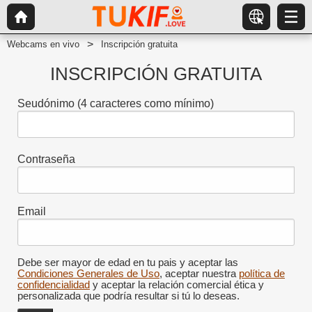
Webcams en vivo
Inscripción gratuita
INSCRIPCIÓN GRATUITA
Seudónimo
(4 caracteres como mínimo)
Contraseña
Email
Debe ser mayor de edad en tu pais y aceptar las
Condiciones Generales de Uso
, aceptar nuestra
política de
confidencialidad
y aceptar la relación comercial ética y
personalizada que podría resultar si tú lo deseas.