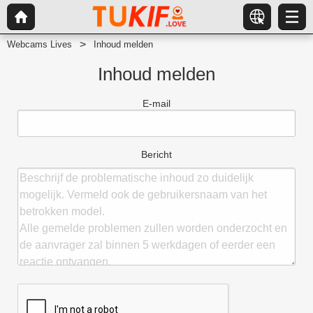
Webcams Lives
Inhoud melden
Inhoud melden
E-mail
Bericht