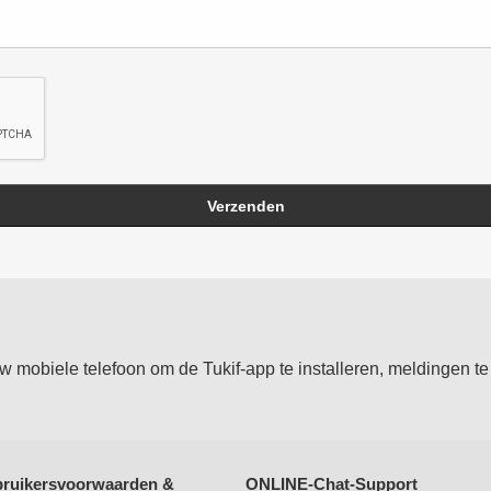
Verzenden
mobiele telefoon om de Tukif-app te installeren, meldingen te 
ruikersvoorwaarden &
ONLINE-Chat-Support