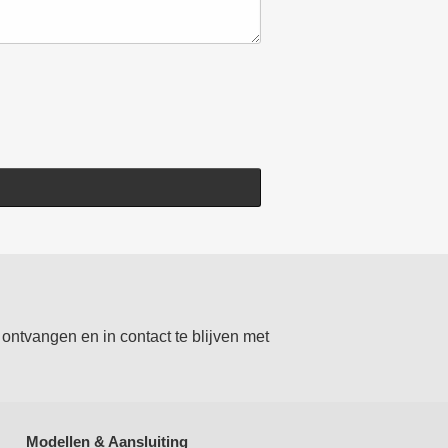
ontvangen en in contact te blijven met
Modellen & Aansluiting