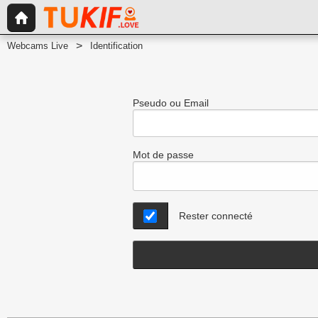
Webcams Live
Identification
Pseudo ou Email
Mot de passe
Rester connecté