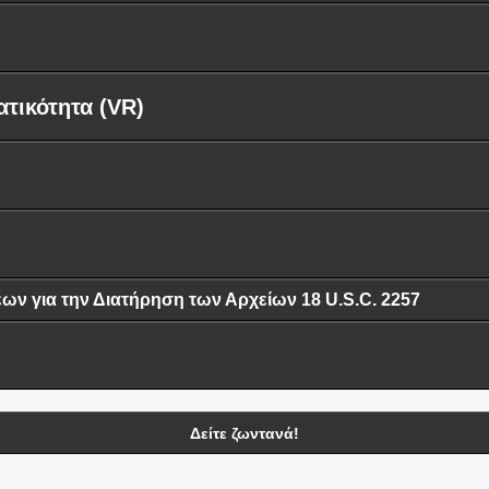
ατικότητα (VR)
 για την Διατήρηση των Αρχείων 18 U.S.C. 2257
Δείτε ζωντανά!