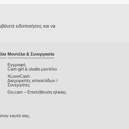
μβάνετε ειδοποιήσεις και να
λία
Μοντέλα & Συνεργασία
Εγγραφή
Cam-girl & studio μοντέλο
XLoveCash
Διαχειριστές ιστοσελίδων /
Συνεργάτες
Go.cam – Επαλήθευση ηλικίας
στον εαυτό σας.