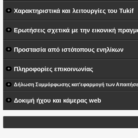
Χαρακτηριστικά και λειτουργίες του Tukif
+
Ερωτήσεις σχετικά με την εικονική πραγμ
+
Προστασία από ιστότοπους ενηλίκων
+
Πληροφορίες επικοινωνίας
+
+
Δήλωση Συμμόρφωσης κατ'εφαρμογή των Απαιτήσεων
Δοκιμή ήχου και κάμερας web
+